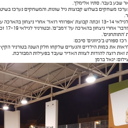
ר שבע בעבר, סתיו אלימלך.
נערכו משחקים בשלוש קבוצות גיל שונות, והמשחקים נערכו בשיט
.
'כוכבי
 'התותחנים'.
רכז ספורט ב'כיוונים' סיכם:
אות את כמות הילדים והנערים שלקחו חלק השנה בטורניר הקיץ 
 זאת רוצה להודות לצוות האדיר שעבד בפעילות המבורכת.
ילום: יגאל ברמן