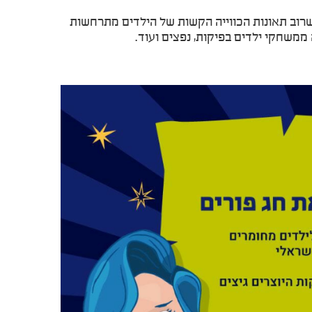
שרוב תאונות הכווייה הקשות של הילדים מתרחשות
ממשחקי ילדים בפיקות, נפצים ועוד.