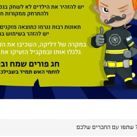
שתפו עם החברים שלכם