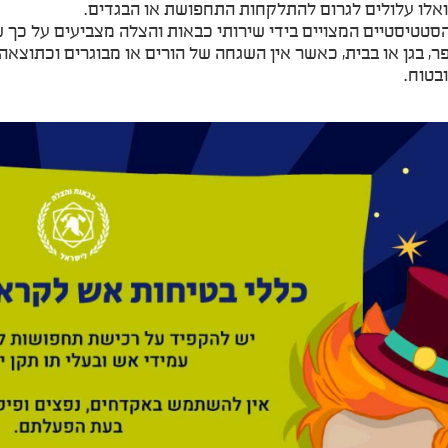
אלו עלולים לגרום להתלקחות התחפושת או הבגדים.
הסטטיסטיים המצויים בידי שירותי כבאות והצלה מצביעים על כך 
ר, בגן או בבית, כאשר אין השגחה של הורים או מבוגרים וכתוצאה 
בטוח.