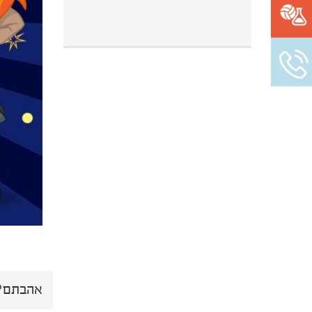
אהבתם? 