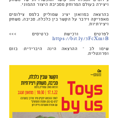
ויצירה בעולם המרוחק מסביבת היצור ההמוני.
בהרצאה במוזאון יציג שמוליק בלמס צילומים
מאפריקה וידבר על הקשר בין כלכלה, סביבה, משחק
ויצירתיות.
לפרטים ורכישת כרטיסים >>>
https://bit.ly/3FcXm1B
שימו לב – ההרצאה הינה היברידית: בזום
ופרונטלית.