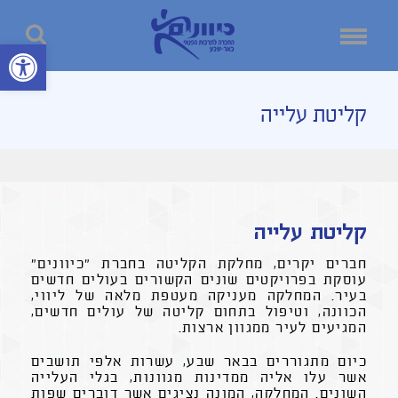
פתח סרגל נ
קליטת עלייה
קליטת עלייה
חברים יקרים, מחלקת הקליטה בחברת "כיוונים"
עוסקת בפרויקטים שונים הקשורים בעולים חדשים
בעיר. המחלקה מעניקה מעטפת מלאה של ליווי,
הכוונה, וטיפול בתחום קליטה של עולים חדשים,
המגיעים לעיר ממגוון ארצות.
כיום מתגוררים בבאר שבע, עשרות אלפי תושבים
אשר עלו אליה ממדינות מגוונות, בגלי העלייה
השונים. המחלקה, המונה נציגים אשר דוברים שפות