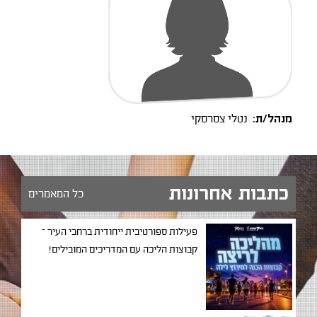
מנהל/ת:
נטלי צסרסקי
כתבות אחרונות
כל המאמרים
פעילות ספורטיבית ייחודית ברחבי העיר –
קבוצות הליכה עם המדריכים המובילים!