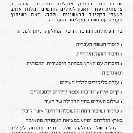
שונות כמו רוסית, אנגלית, ספרדית, אמהרית,
צרפתית ועוד, דואגת לעולים החדשים, ומלווה אותם
בצעדי הקליטה הראשונים שלהם, וזאת בשיתוף
פעולה עם משרד הקליטה והעלייה.
בין הפעולות המרכזיות של המחלקה, ניתן למנות:
לימוד השפה העברית
חיבור לזהות היהודית
היכרות עם הארץ מבחינה היסטורית, תרבותית
וגאוגרפית
עזרה בלימודים לילדי העולים
קיום אירועי תרבות ופנאי לילדים ולמבוגרים
שילוב העולים בחיי הקהילה של העיר
שימור ושיפור רמת ההשכלה והחינוך אשר קיבלו
בארץ הולדתם, וסיוע במציאת תעסוקה מתאימה
הדלת של המחלקה שלנו תמיד פתוחה לעולים