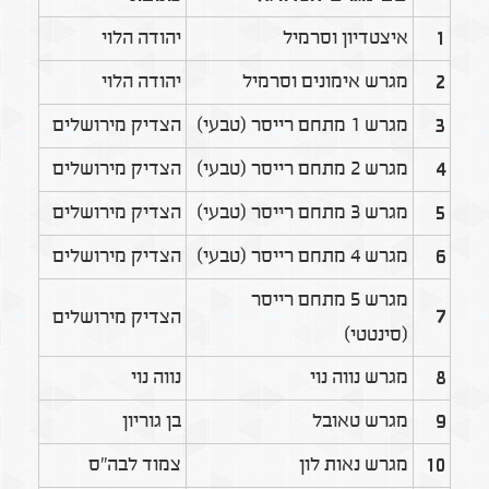
איצטדיון וסרמיל
יהודה הלוי
1
מגרש אימונים וסרמיל
יהודה הלוי
2
מגרש 1 מתחם רייסר (טבעי)
הצדיק מירושלים
3
מגרש 2 מתחם רייסר (טבעי)
הצדיק מירושלים
4
מגרש 3 מתחם רייסר (טבעי)
הצדיק מירושלים
5
מגרש 4 מתחם רייסר (טבעי)
הצדיק מירושלים
6
מגרש 5 מתחם רייסר
7
הצדיק מירושלים
(סינטטי)
מגרש נווה נוי
נווה נוי
8
מגרש טאובל
בן גוריון
9
מגרש נאות לון
צמוד לבה"ס
10