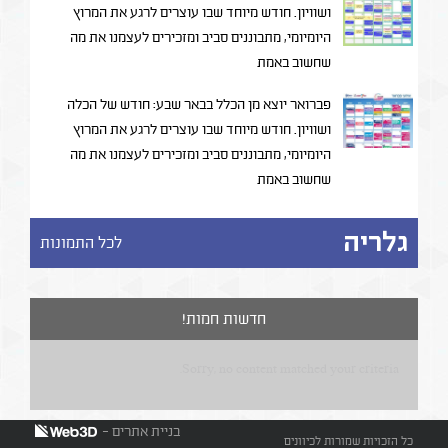
ושוויון. חודש מיוחד שבו עוצרים לרגע את המרוץ
היומיומי, מתבוננים סביב ומזכירים לעצמנו את מה
שחשוב באמת
פברואר יוצא מן הכלל בבאר שבע: חודש של הכלה
ושוויון. חודש מיוחד שבו עוצרים לרגע את המרוץ
היומיומי, מתבוננים סביב ומזכירים לעצמנו את מה
שחשוב באמת
גלריה
לכל התמונות
חדשות חמות!
Sorry, no content matched your criteria.
בניית אתרים -
כל הזכויות שמורות לכיוונים