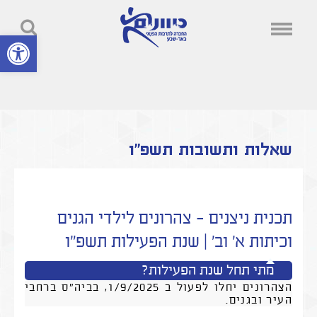
פתח סרגל נ
שאלות ותשובות תשפ"ו
תכנית ניצנים - צהרונים לילדי הגנים
וכיתות א' וב' | שנת הפעילות תשפ"ו
מתי תחל שנת הפעילות?
הצהרונים יחלו לפעול ב 1/9/2025, בביה"ס ברחבי
העיר ובגנים.