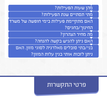
מהן שעות הפעילות?
מתי תסתיים שנת הפעילות?
האם מתקיימת פעילות בימי חופשה של משרד
החינוך/בחגים?
מה מחיר הצהרון?
האם ניתן להגיש בקשה להנחה?
בני/בתי סובלים מאלרגיה לסוגי מזון. האם
ניתן לזכות אותי בגין עלות המזון?
פרטי התקשרות