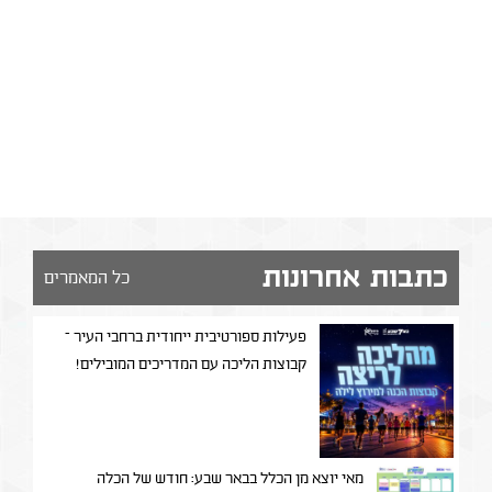
כתבות אחרונות
כל המאמרים
פעילות ספורטיבית ייחודית ברחבי העיר –
קבוצות הליכה עם המדריכים המובילים!
מאי יוצא מן הכלל בבאר שבע: חודש של הכלה