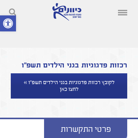
פתח סרגל נ
רכזות פדגוגיות בגני הילדים תשפ"ו
לקובץ רכזות פדגוגיות בגני הילדים תשפ"ו »
לחצו כאן
פרטי התקשרות