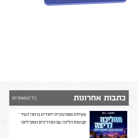
כתבות אחרונות
כל המאמרים
פעילות ספורטיבית ייחודית ברחבי העיר –
קבוצות הליכה עם המדריכים המובילים!