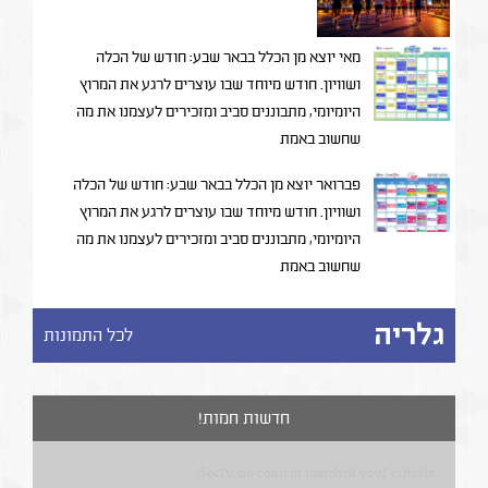
מאי יוצא מן הכלל בבאר שבע: חודש של הכלה
ושוויון. חודש מיוחד שבו עוצרים לרגע את המרוץ
היומיומי, מתבוננים סביב ומזכירים לעצמנו את מה
שחשוב באמת
פברואר יוצא מן הכלל בבאר שבע: חודש של הכלה
ושוויון. חודש מיוחד שבו עוצרים לרגע את המרוץ
היומיומי, מתבוננים סביב ומזכירים לעצמנו את מה
שחשוב באמת
גלריה
לכל התמונות
חדשות חמות!
Sorry, no content matched your criteria.