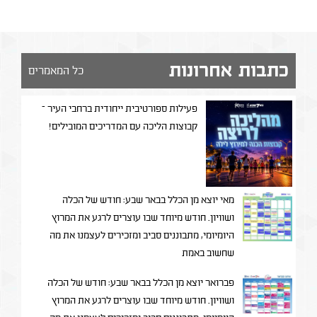
כתבות אחרונות
כל המאמרים
פעילות ספורטיבית ייחודית ברחבי העיר –
קבוצות הליכה עם המדריכים המובילים!
מאי יוצא מן הכלל בבאר שבע: חודש של הכלה
ושוויון. חודש מיוחד שבו עוצרים לרגע את המרוץ
היומיומי, מתבוננים סביב ומזכירים לעצמנו את מה
שחשוב באמת
פברואר יוצא מן הכלל בבאר שבע: חודש של הכלה
ושוויון. חודש מיוחד שבו עוצרים לרגע את המרוץ