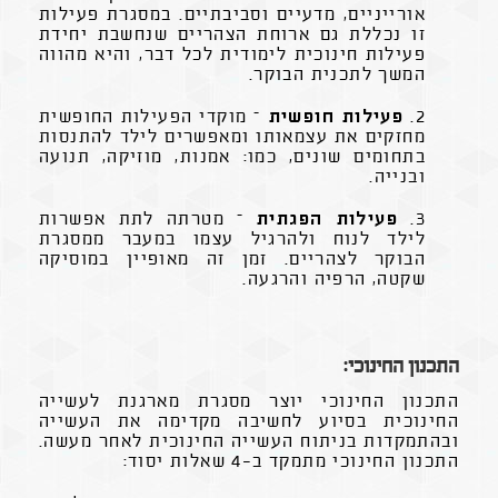
אורייניים, מדעיים וסביבתיים. במסגרת פעילות
זו נכללת גם ארוחת הצהריים שנחשבת יחידת
פעילות חינוכית לימודית לכל דבר, והיא מהווה
המשך לתכנית הבוקר.
2.
פעילות חופשית
– מוקדי הפעילות החופשית
מחזקים את עצמאותו ומאפשרים לילד להתנסות
בתחומים שונים, כמו: אמנות, מוזיקה, תנועה
ובנייה.
3.
פעילות הפגתית
– מטרתה לתת אפשרות
לילד לנוח ולהרגיל עצמו במעבר ממסגרת
הבוקר לצהריים. זמן זה מאופיין במוסיקה
שקטה, הרפיה והרגעה.
התכנון החינוכי:
התכנון החינוכי יוצר מסגרת מארגנת לעשייה
החינוכית בסיוע לחשיבה מקדימה את העשייה
ובהתמקדות בניתוח העשייה החינוכית לאחר מעשה.
התכנון החינוכי מתמקד ב-4 שאלות יסוד: