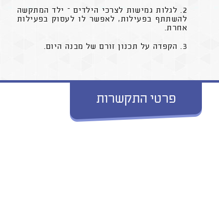
2. לגלות גמישות לצרכי הילדים – ילד המתקשה
להשתתף בפעילות, לאפשר לו לעסוק בפעילות
אחרת.
3. הקפדה על תכנון זורם של מבנה היום.
פרטי התקשרות