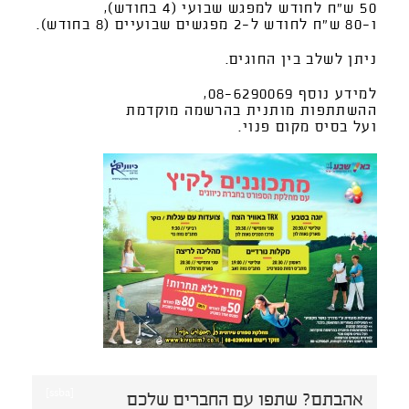
50 ש"ח לחודש למפגש שבועי (4 בחודש),
ו-80 ש"ח לחודש ל-2 מפגשים שבועיים (8 בחודש).
ניתן לשלב בין החוגים.
למידע נוסף 08-6290069,
ההשתתפות מותנית בהרשמה מוקדמת
ועל בסיס מקום פנוי.
[ssba]
אהבתם? שתפו עם החברים שלכם