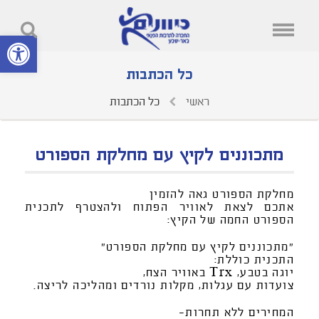
פתח סרגל נ
כל הכתבות
ראשי
כל הכתבות
מתכוננים לקיץ עם מחלקת הספורט
מחלקת הספורט גאה להזמין
אתכם לצאת לאוויר הפתוח ולהצטרף לתכנית
הספורט החמה של הקיץ:
"מתכוננים לקיץ עם מחלקת הספורט"
התכנית כוללת:
יוגה בטבע, Trx באוויר הצח,
צועדות עם עגלות, מקלות נורדים ומהליכה לריצה.
המחירים ללא תחרות-