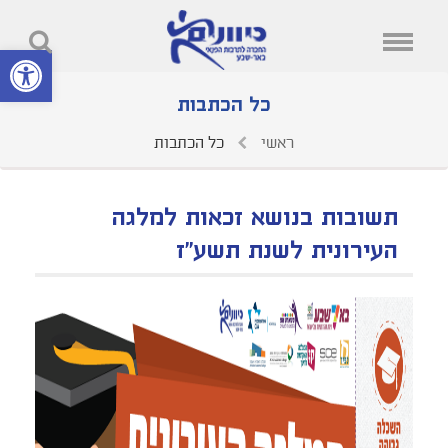
פתח סרגל נ
כל הכתבות
ראשי
כל הכתבות
תשובות בנושא זכאות למלגה
העירונית לשנת תשע"ז