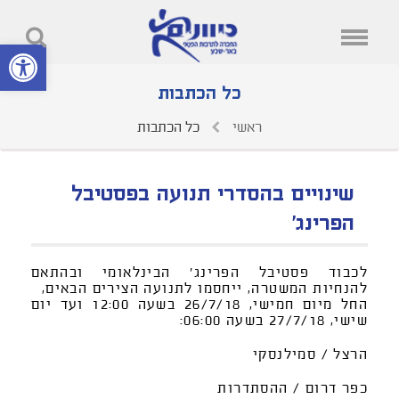
פתח סרגל נ
כל הכתבות
ראשי
כל הכתבות
שינויים בהסדרי תנועה בפסטיבל
הפרינג'
לכבוד פסטיבל הפרינג' הבינלאומי ובהתאם
להנחיות המשטרה, ייחסמו לתנועה הצירים הבאים,
החל מיום חמישי, 26/7/18 בשעה 12:00 ועד יום
שישי, 27/7/18 בשעה 06:00:
הרצל / סמילנסקי
כפר דרום / ההסתדרות