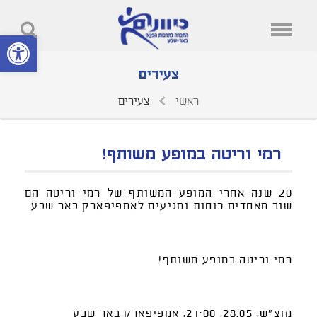
פתח סרגל נ
צעירים
ראשי
צעירים
רמי וריטה במופע משותף!
20 שנה אחרי המופע המשותף של רמי וריטה הם
שוב מאחדים כוחות ומגיעים לאמפיפארק באר שבע.
רמי וריטה במופע משותף!
מוצ"ש, 28.05, 21:00, אמפיפארק באר שבע