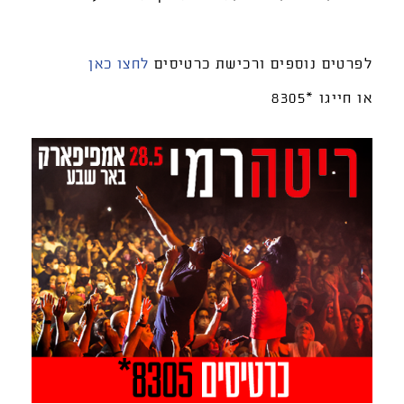
לפרטים נוספים ורכישת כרטיסים
לחצו כאן
או חייגו *8305