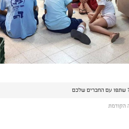
שתפו עם החברים שלכם
 הקודמת