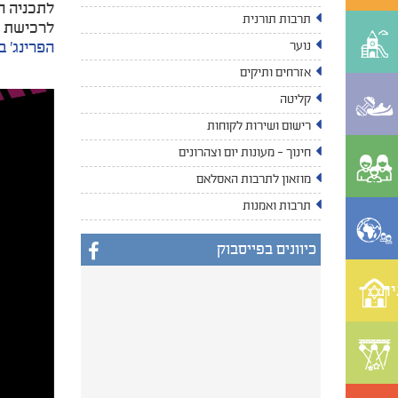
לתכניה 
תרבות תורנית
לרכישת כ
הפרינג' 
נוער
אזרחים ותיקים
קליטה
רישום ושירות לקוחות
חינוך - מעונות יום וצהרונים
מוזאון לתרבות האסלאם
תרבות ואמנות
כיוונים בפייסבוק
ית