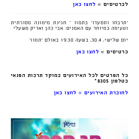
לכרטיסים »
לחצו כאן
'תרבחו ותסעדו' בתמוז – חגיגת מימונה מסורתית
וטעימה במיוחד עם האמנים: אבי כהן ואריק משעלי
יום שלישי, 30.4, בשעה 19:30 באולם 'תמוז'
כרטיסים »
לחצו כאן
כל הפרטים לכל האירועים במוקד תרבות הפנאי
בטלפון 8305*
לחוברת האירועים » לחצו כאן