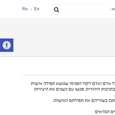
Ru
En
פתח סרגל נ
ל אדם ואדם לקול הפנימי שנושא תפילה אישית
רבות היהודית, פגשו עם השנים את היצירות
תבו בשיריהם את תפילתם האישית:
ים הנוראים