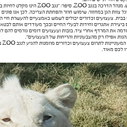
ספי חורש, מנהל הדרכה בנגב ZOO, 
וגל צוות הגן במחזור, שימוש חוזר והפחתת הצריכה. לכן אנו פונ
בבית. צעצועים וכדורים יכולים לשמש כאמצעיים להעשרת חיי ה
ביצירת אתגרים וחידות לבעלי החיים ובכך מעודדים אותם לבטא ה
דמה את המרדף אחרי ציד, בובות וצעצועים דומים גורמים להם 
הנות אפילו רק מהצבעוניות והריחות של הצעצועים".
משפ
ו לכם מאוד.