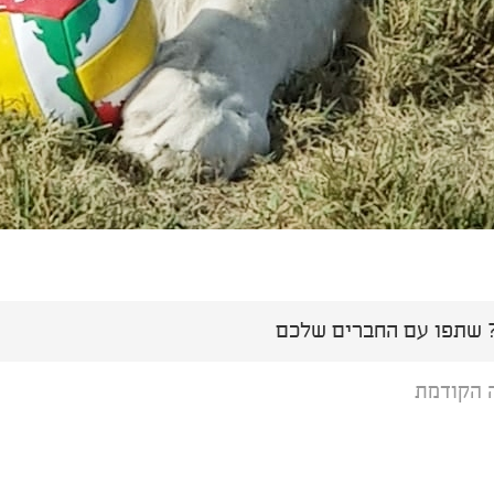
שתפו עם החברים שלכם
 הקודמת