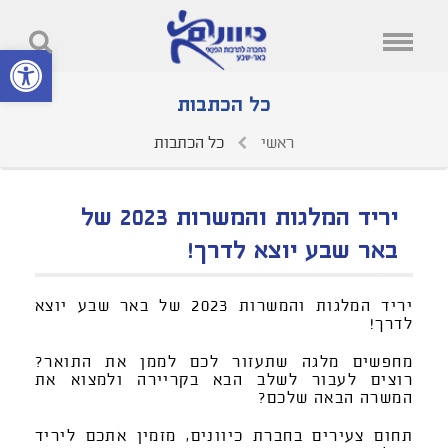
פתח סרגל נ
כל הכתבות
ראשי
כל הכתבות
יריד המלגות והמשרות 2023 של
באר שבע יוצא לדרך!
יריד המלגות והמשרות 2023 של באר שבע יוצא
לדרך!
מחפשים מלגה שתעזור לכם לממן את התואר?
רוצים לעבור לשלב הבא בקריירה ולמצוא את
המשרה הבאה שלכם?
תחום צעירים בחברת כיוונים, מזמין אתכם ליריד