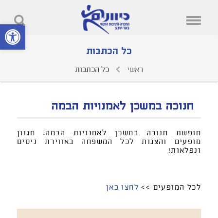
פתח סרגל נ
כל הכתבות
ראשי
כל הכתבות
חנוכה במשכן לאמנויות הבמה
חופשת חנוכה במשכן לאמנויות הבמה: מגוון
מופעים והצגות לכל המשפחה באווירת ניסים
ונפלאות!
לכל המופעים >>
לחצו כאן