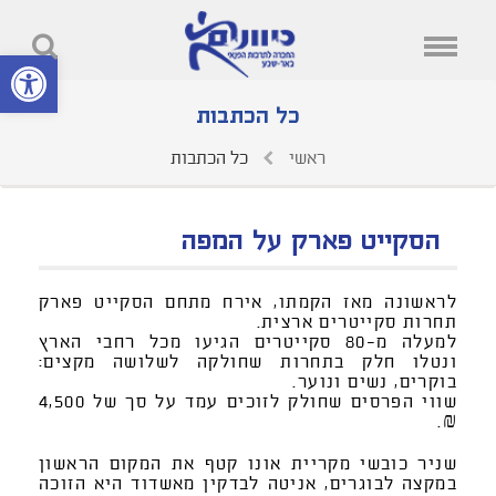
פתח סרגל נ
כל הכתבות
ראשי
כל הכתבות
הסקייט פארק על המפה
לראשונה מאז הקמתו, אירח מתחם הסקייט פארק
תחרות סקייטרים ארצית.
למעלה מ-80 סקייטרים הגיעו מכל רחבי הארץ
ונטלו חלק בתחרות שחולקה לשלושה מקצים:
בוקרים, נשים ונוער.
שווי הפרסים שחולק לזוכים עמד על סך של 4,500
₪.
שניר כובשי מקריית אונו קטף את המקום הראשון
במקצה לבוגרים, אניטה לבדקין מאשדוד היא הזוכה