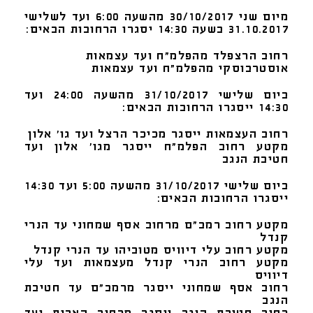
מיום שני 30/10/2017 מהשעה 6:00 ועד לשלישי
31.10.2017 בשעה 14:30 יסגרו הרחובות הבאים:
רחוב הרצפלד מהפלמ"ח ועד עצמאות
אוסטרבוסקי מהפלמ"ח ועד עצמאות
ביום שלישי 31/10/2017 מהשעה 24:00 ועד
14:30 ייסגרו הרחובות הבאים:
רחוב העצמאות ייסגר מכיכר הרצל ועד גו' אלון
מקטע רחוב הפלמ"ח ייסגר מגו' אלון ועד
חטיבת הנגב
ביום שלישי 31/10/2017 מהשעה 5:00 ועד 14:30
ייסגרו הרחובות הבאים:
מקטע רחוב רמב"ם מרחוב אסף שמחוני עד הנרי
קנדל
מקטע רחוב עלי דיוויס מטוביהו עד הנרי קנדל
מקטע רחוב הנרי קנדל מעצמאות ועד עלי
דיוויס
רחוב אסף שמחוני ייסגר מרמב"ם עד חטיבת
הנגב