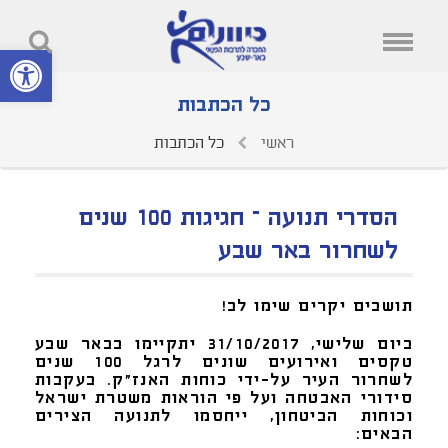
פתח סרגל נ
כל הכתבות
ראשי
כל הכתבות
הסדרי תנועה – חגיגות 100 שנים
לשחרור באר שבע
תושבים יקרים שימו לב!
ביום שלישי, 31/10/2017 יתקיימו בבאר שבע
טקסים ואירועים שונים לרגל 100 שנים
לשחרור העיר על-ידי כוחות האנז"ק. בעקבות
סידורי האבטחה ועל פי הוראות משטרת ישראל
וכוחות הביטחון, ייחסמו לתנועה הצירים
הבאים: