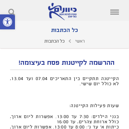
פתח סרגל נ
כל הכתבות
ראשי
כל הכתבות
ההרשמה לקייטנות פסח בעיצומה!
הקייטנה תתקיים בין התאריכים 07.04 ועד 13.04,
לא כולל יום שישי
.
שעות פעילות הקייטנה
:
בגני הילדים: 7:30 עד 13:00. אפשרות ליום ארוך,
כולל ארוחת צהרים, עד 16:00
כיתות א' עד ג': 8:00 עד 13:00. אפשרות ליום ארוך,