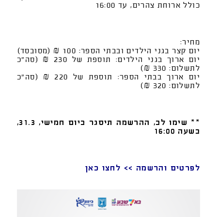
כולל ארוחת צהרים, עד 16:00
מחיר
:
יום קצר בגני הילדים ובבתי הספר: 100 ₪ (מסובסד)
יום ארוך בגני הילדים: תוספת של 230 ₪ (סה"כ
לתשלום: 330 ₪)
יום ארוך בבתי הספר: תוספת של 220 ₪ (סה"כ
לתשלום: 320 ₪)
**
שימו לב,
ההרשמה תיסגר ביום חמישי, 31.3,
בשעה 16:00
לפרטים והרשמה >> לחצו כאן