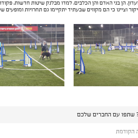
עדון, הן בני האדם והן הכלבים, למדו מבלנק שיטות חדשות, פקודו
קור וציינו כי הם מקווים שבעתיד יתקיימו גם תחרויות ומופעים ש
שתפו עם החברים שלכם
 הקודמת