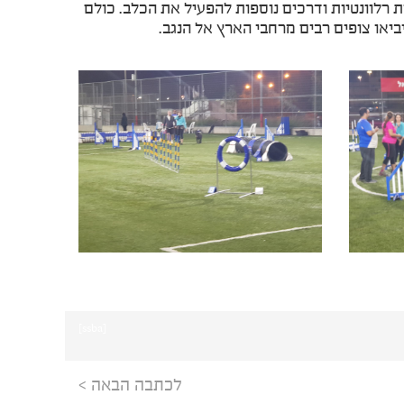
ת רלוונטיות ודרכים נוספות להפעיל את הכלב. כולם
יביאו צופים רבים מרחבי הארץ אל הנגב.
[ssba]
לכתבה הבאה >