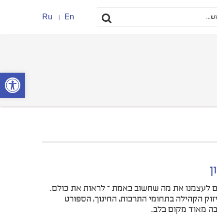
Ru
En
פתח סרגל נ
ן
רים לעצמנו את מה שחשוב באמת – לראות את כולם.
זוק הקהילה בתחומי התרבות, החינוך, הספורט
בה מאוד מקום בלב.