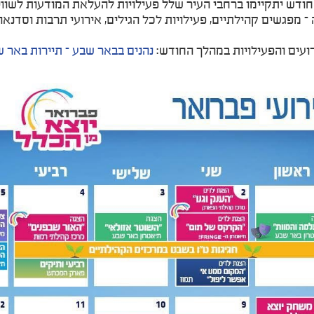
ודש יתקיימו ברחבי העיר שלל פעילויות להעלאת המודעות לשוויון
 מפגשים קהילתיים, פעילויות לכל הגילים, אירועי תרבות וסדנאו
ועים והפעילויות במהלך החודש:
נהנים בבאר שבע – תיירות באר 