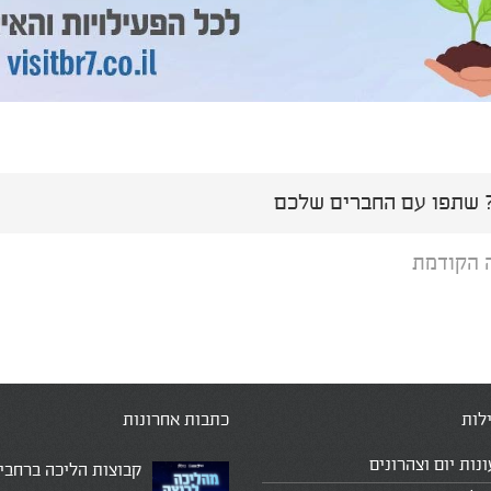
שתפו עם החברים שלכם
 הקודמת
לות
כתבות אחרונות
ונות יום וצהרונים
קבוצות הליכה ברחבי