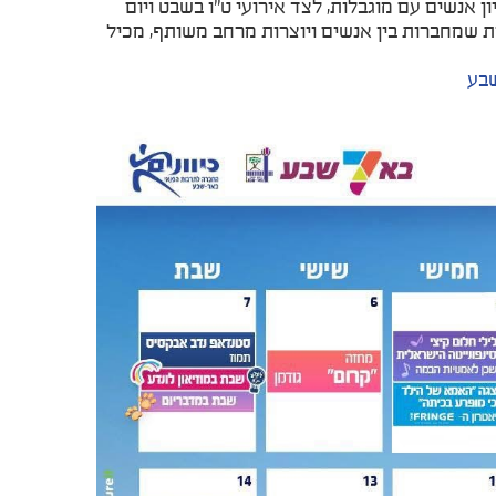
 אנשים עם מוגבלות, לצד אירועי ט״ו בשבט ויום
ת שמחברות בין אנשים ויוצרות מרחב משותף, מכיל
שבע