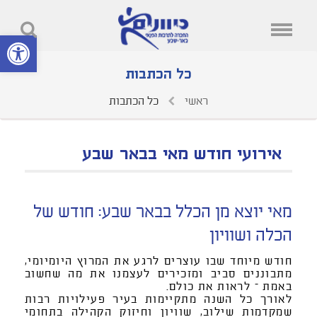
פתח סרגל נ
כל הכתבות
ראשי
כל הכתבות
אירועי חודש מאי בבאר שבע
מאי יוצא מן הכלל בבאר שבע: חודש של
הכלה ושוויון
חודש מיוחד שבו עוצרים לרגע את המרוץ היומיומי,
מתבוננים סביב ומזכירים לעצמנו את מה שחשוב
באמת – לראות את כולם.
לאורך כל השנה מתקיימות בעיר פעילויות רבות
שמקדמות שילוב, שוויון וחיזוק הקהילה בתחומי