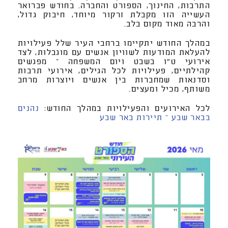
התרבות, החינוך, הספורט והחברה. בחודש פברואר
העשייה הזו מקבלת זרקור מיוחד, חיבוק גדול,
והרבה מאוד מקום בלב.
במהלך החודש יתקיימו ברחבי העיר שלל פעילויות
להעלאת המודעות לשוויון אנשים עם מוגבלות, לצד
אירועי ט״ו בשבט ויום המשפחה – מפגשים
קהילתיים, פעילויות לכל הגילים, אירועי תרבות
וסדנאות שמחברות בין אנשים ויוצרות מרחב
משותף, מכיל ומעצים.
לכל האירועים והפעילויות במהלך החודש:
נהנים
בבאר שבע – תיירות באר שבע