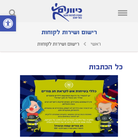
פתח סרגל נ
רישום ושירות לקוחות
ראשי
רישום ושירות לקוחות
כל הכתבות