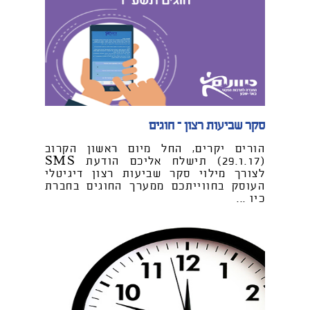
סקר שביעות רצון – חוגים
הורים יקרים, החל מיום ראשון הקרוב
(29.1.17) תישלח אליכם הודעת SMS
לצורך מילוי סקר שביעות רצון דיגיטלי
העוסק בחווייתכם ממערך החוגים בחברת
כיו ...