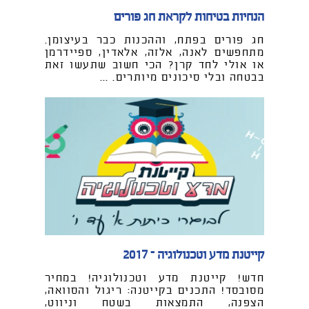
הנחיות בטיחות לקראת חג פורים
חג פורים בפתח, וההכנות כבר בעיצומן.
מתחפשים לאנה, אלזה, אלאדין, ספיידרמן
או אולי לחד קרן? הכי חשוב שתעשו זאת
בבטחה ובלי סיכונים מיותרים. ...
קייטנת מדע וטכנולוגיה – 2017
חדש! קייטנת מדע וטכנולוגיה! במחיר
מסובסד! התכנים בקייטנה: ריגול והסוואה,
הצפנה, התמצאות בשטח וניווט,