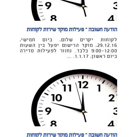
הודעה חשובה – פעילות מוקד שירות לקוחות
לקוחות יקרים שלום, ביום חמישי,
29.12.16, מוקד הרישום יפעל בין השעות
9:00-12:00 בלבד. נחזור לפעילות סדירה
ביום ראשון, 1.1.17. ...
הודעה חשובה – פעילות מוקד שירות לקוחות