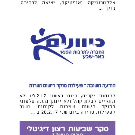
אלקטרוניקה ואופטיקה, יציאה לבריכה.
מוקד ...
הודעה חשובה – פעילות מוקד רישום ושרות
לקוחות יקרים, ביום ראשון 19.2.17 לא
תתקיים קבלת קהל ולא יינתן מענה טלפוני
במוקד רישום ושירות לקוחות. נשוב
לפעילות סדירה ביום שני 20.2.17 ב ...