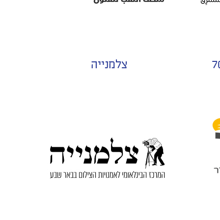
צלמנייה