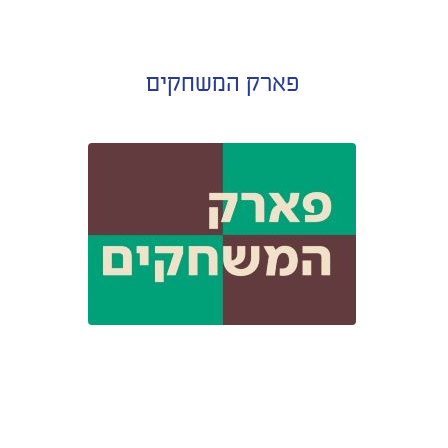
פארק המשחקים