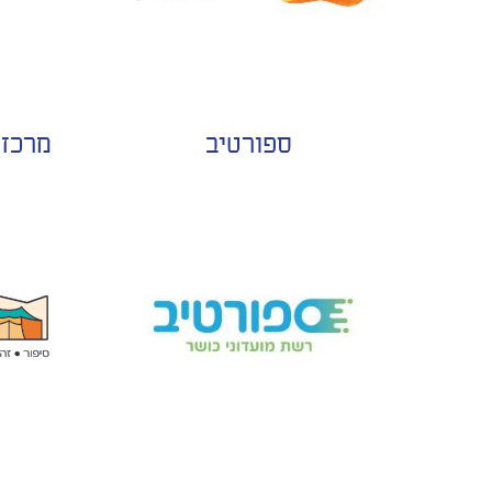
ספורטיב
מרכז 