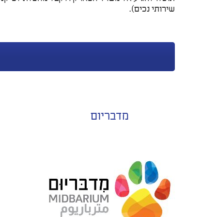
שירותי נכים).
מדבריום