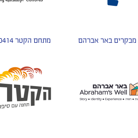
מבקרים באר אברהם
מתחם הקטר 70414