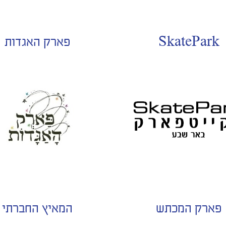
SkatePark
פארק האגדות
פארק המכתש
המאיץ החברתי