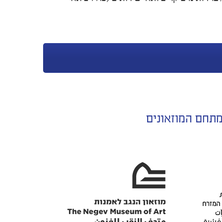
תחם המוזאונים