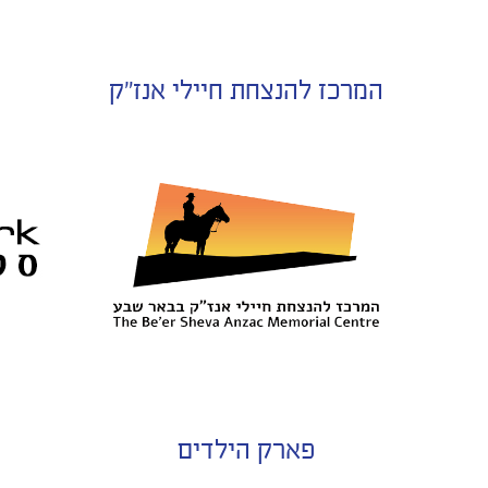
המרכז להנצחת חיילי אנז"ק
פארק הילדים