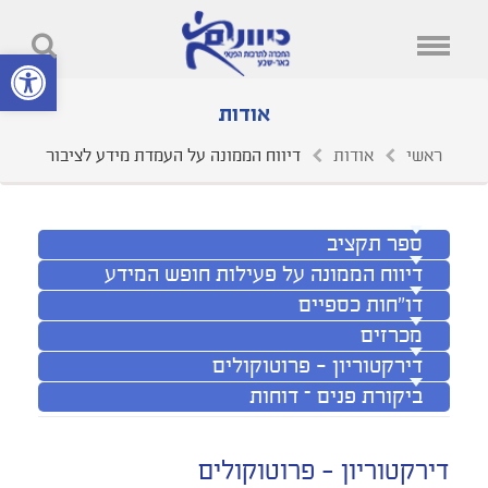
פתח סרגל נ
אודות
ראשי
אודות
דיווח הממונה על העמדת מידע לציבור
ספר תקציב
דיווח הממונה על פעילות חופש המידע
דו"חות כספיים
מכרזים
דירקטוריון - פרוטוקולים
ביקורת פנים – דוחות
דירקטוריון - פרוטוקולים