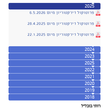
2025
פרוטוקול דירקטוריון מיום 6.5.2026
פרוטוקול דירקטוריון מיום 28.4.2025
פרוטוקול דירקטוריון מיום 22.1.2025
2024
2023
2025
2022
2021
2020
2019
2018
רותי בובליל