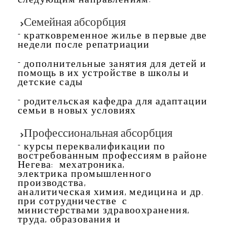
следующим направлениям:
Семейная
абсорбция
– кратковременное жилье в первые две
недели после репатриации
– дополнительные занятия для детей и
помощь в их устройстве в школы и
детские сады
– родительская кафедра для адаптации
семьи в новых условиях
Профессиональная
абсорбция
– курсы переквалификации по
востребованным профессиям в районе
Негева: мехатроника,
электрика промышленного
производства,
аналитическая химия, медицина и др.
при сотрудничестве с
министерствами здравоохранения,
труда, образования и