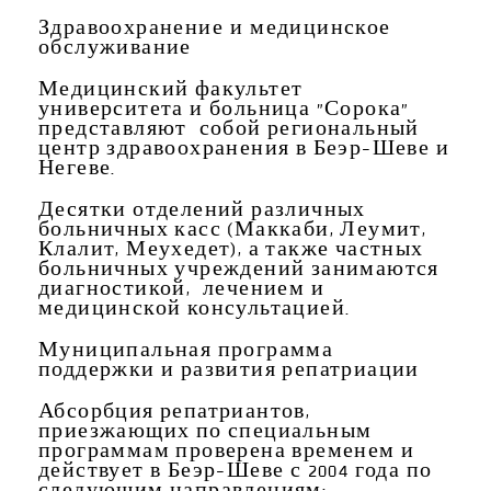
Здравоохранение и
медицинское
обслуживание
Медицинский факультет
университета и больница "Сорока"
представляют собой региональный
центр здравоохранения в Беэр-Шеве и
Негеве.
Десятки отделений различных
больничных касс (Маккаби, Леумит,
Клалит, Меухедет), а также частных
больничных учреждений занимаются
диагностикой, лечением и
медицинской консультацией.
Муниципальная
программа
поддержки
и
развития
репатриации
Абсорбция репатриантов,
приезжающих по специальным
программам проверена временем и
действует в Беэр-Шеве с 2004 года по