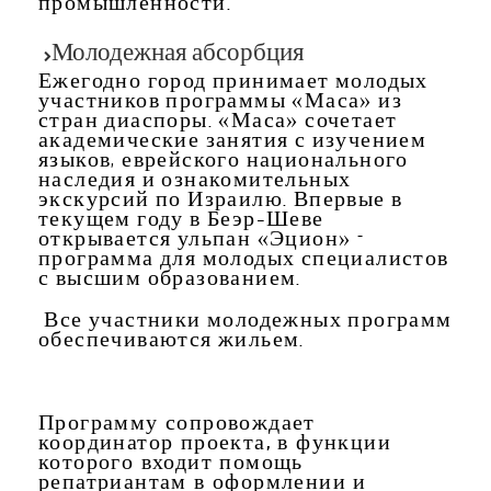
промышленности.
Молодежная
абсорбция
Ежегодно город принимает молодых
участников программы «Маса» из
стран диаспоры. «Маса» сочетает
академические занятия с изучением
языков, еврейского национального
наследия и ознакомительных
экскурсий по Израилю. Впервые в
текущем году в Беэр-Шеве
открывается ульпан «Эцион» –
программа для молодых специалистов
с высшим образованием.
Все участники молодежных программ
обеспечиваются жильем.
Программу сопровождает
координатор проекта, в функции
которого входит помощь
репатриантам в оформлении и