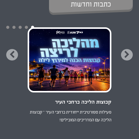
כתבות וחדשות
קבוצות הליכה ברחבי העיר
פעילות ספורטיבית ייחודית ברחבי העיר – קבוצות
ץ
הליכה עם המדריכים המובילים!
ה