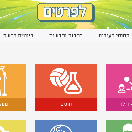
תחומי פעילות
כתבות וחדשות
כיוונים ברשת
קהילה
חוגים
מנהל