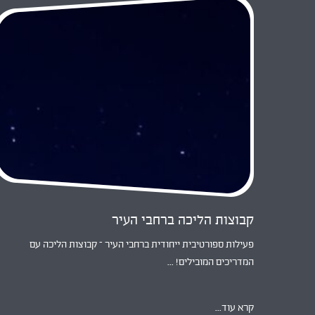
קבוצות הליכה ברחבי העיר
פעילות ספורטיבית ייחודית ברחבי העיר – קבוצות הליכה עם
המדריכים המובילים! ...
קרא עוד...