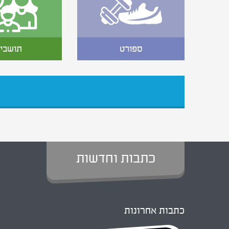
ספורט
תושבי
כתבות וחדשות
כתבות אחרונות