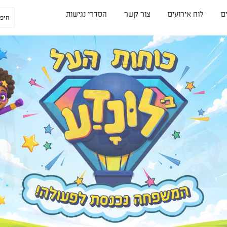
ם
לוח אירועים
צור קשר
הסדרי נגישות