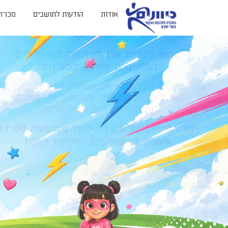
אודות
הודעות לתושבים
מכרזי