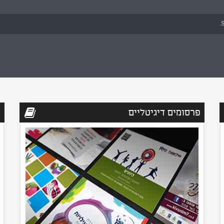
S
פרסומים דיגיטליים
ס