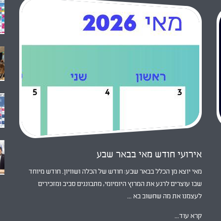
אירועי חודש מאי בבאר שבע
מאי יוצא מן הכלל בבאר שבע: חודש של הכלה ושוויון. חודש מיוחד
שבו עוצרים לרגע את המרוץ היומיומי, מתבוננים סביב ומזכירים
לעצמנו את מה שחשוב בא ...
קרא עוד...